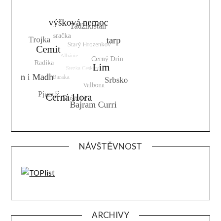
NÁVŠTĚVNOST
ARCHIVY