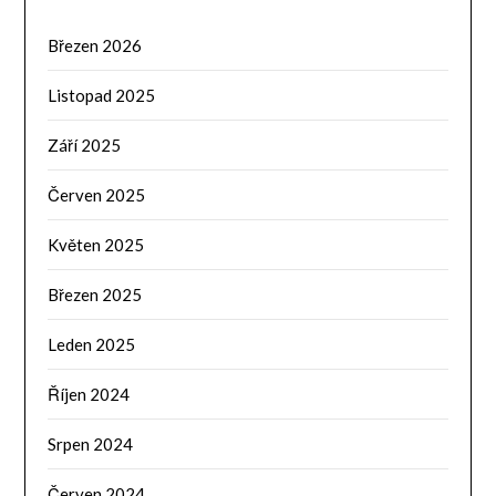
Březen 2026
Listopad 2025
Září 2025
Červen 2025
Květen 2025
Březen 2025
Leden 2025
Říjen 2024
Srpen 2024
Červen 2024