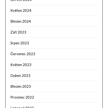
Květen 2024
Březen 2024
Září 2023
Srpen 2023
Červenec 2023
Květen 2023
Duben 2023
Březen 2023
Prosinec 2022
Listopad 2022