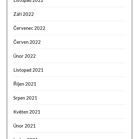
Září 2022
Červenec 2022
Červen 2022
Únor 2022
Listopad 2021
Říjen 2021
Srpen 2021
Květen 2021
Únor 2021