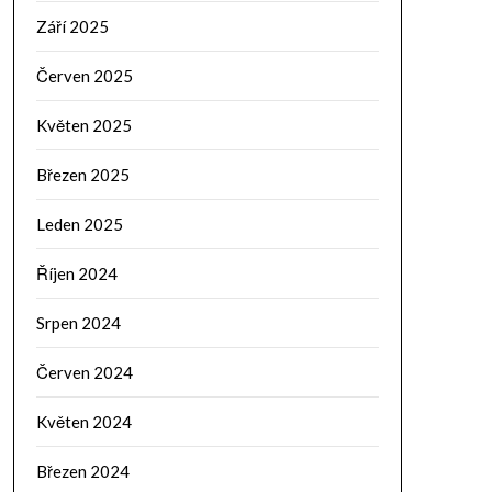
Září 2025
Červen 2025
Květen 2025
Březen 2025
Leden 2025
Říjen 2024
Srpen 2024
Červen 2024
Květen 2024
Březen 2024