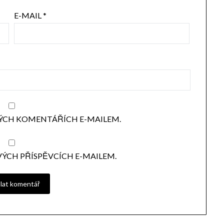
E-MAIL
*
ÝCH KOMENTÁŘÍCH E-MAILEM.
ÝCH PŘÍSPĚVCÍCH E-MAILEM.
ALTERNATIVE: