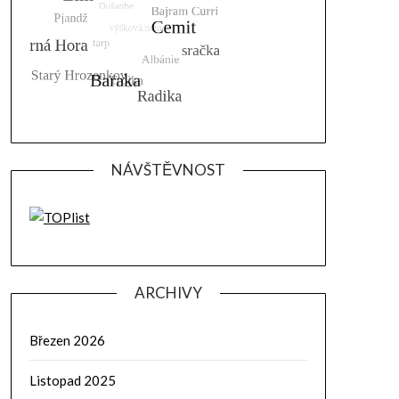
NÁVŠTĚVNOST
ARCHIVY
Březen 2026
Listopad 2025