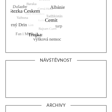
NÁVŠTĚVNOST
ARCHIVY