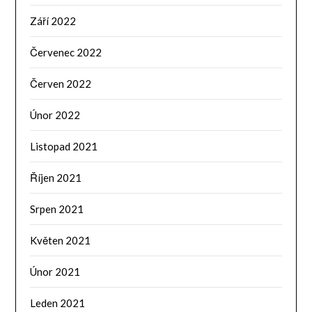
Září 2022
Červenec 2022
Červen 2022
Únor 2022
Listopad 2021
Říjen 2021
Srpen 2021
Květen 2021
Únor 2021
Leden 2021