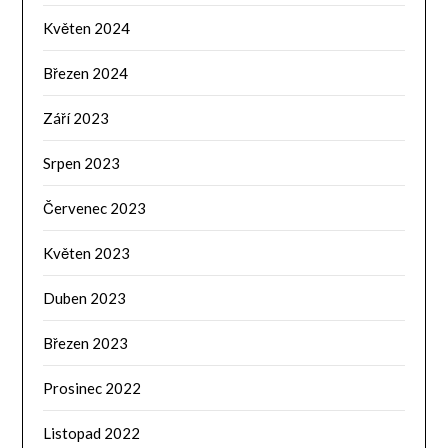
Květen 2024
Březen 2024
Září 2023
Srpen 2023
Červenec 2023
Květen 2023
Duben 2023
Březen 2023
Prosinec 2022
Listopad 2022