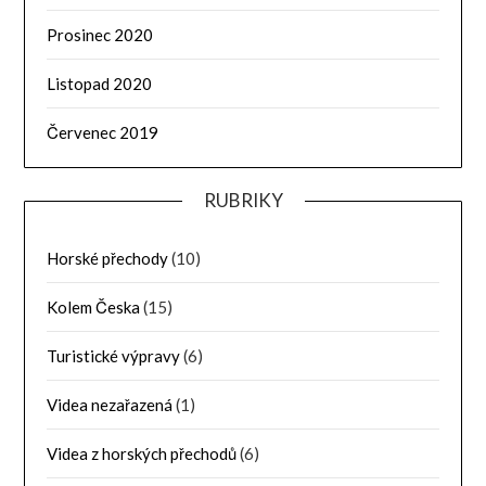
Prosinec 2020
Listopad 2020
Červenec 2019
RUBRIKY
Horské přechody
(10)
Kolem Česka
(15)
Turistické výpravy
(6)
Videa nezařazená
(1)
Videa z horských přechodů
(6)