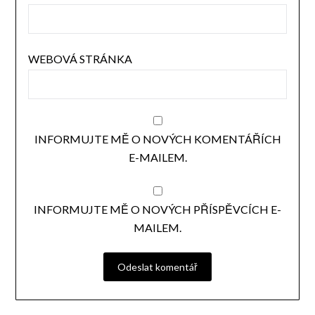
WEBOVÁ STRÁNKA
INFORMUJTE MĚ O NOVÝCH KOMENTÁŘÍCH
E-MAILEM.
INFORMUJTE MĚ O NOVÝCH PŘÍSPĚVCÍCH E-
MAILEM.
ALTERNATIVE: