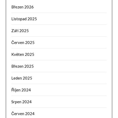
Březen 2026
Listopad 2025
Září 2025
Červen 2025
Květen 2025
Březen 2025
Leden 2025
Říjen 2024
Srpen 2024
Červen 2024