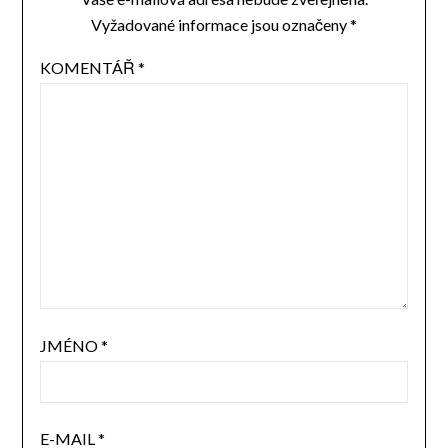
Vyžadované informace jsou označeny
*
KOMENTÁŘ
*
JMÉNO
*
E-MAIL
*